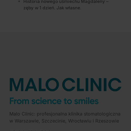
Historia nowego uśmiechu Magdaleny –
zęby w 1 dzień. Jak własne.
Malo Clinic: profesjonalna klinika stomatologiczna
w Warszawie, Szczecinie, Wrocławiu i Rzeszowie