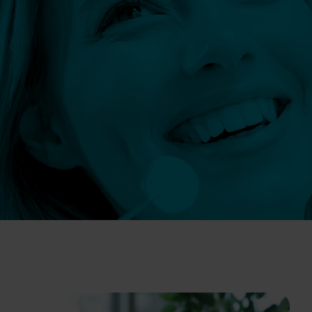
Szczegóły