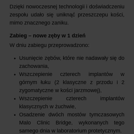
Dzięki nowoczesnej technologii i doświadczeniu
zespołu udało się uniknąć przeszczepu kości,
mimo znacznego zaniku.
Zabieg – nowe zęby w 1 dzień
W dniu zabiegu przeprowadzono:
Usunięcie zębów, które nie nadawały się do
zachowania,
Wszczepienie czterech implantów w
górnym łuku (2 klasyczne z przodu i 2
zygomatyczne w kości jarzmowej),
Wszczepienie czterech implantów
klasycznych w żuchwie,
Osadzenie dwóch mostów tymczasowych
Malo Clinic Bridge, wykonanych tego
samego dnia w laboratorium protetycznym.