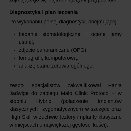
Diagnostyka i plan leczenia
Po wykonaniu pełnej diagnostyki, obejmującej:
badanie stomatologiczne i ocenę jamy
ustnej,
zdjęcie panoramiczne (OPG),
tomografię komputerową,
analizę stanu zdrowia ogólnego,
zespół specjalistów zakwalifikował Panią
Jadwigę do zabiegu Malo Clinic Protocol – w
stopniu Hybrid (połączenie implantów
klasycznych i zygomatycznych) w szczęce oraz
High Skill w żuchwie (cztery implanty klasyczne
w miejscach o największej gęstości kości).