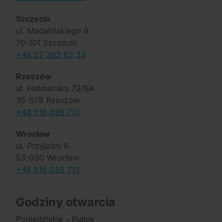
Szczecin
ul. Madalińskiego 9
70-101 Szczecin
+48 22 393 63 33
Rzeszów
ul. Hetmańska 73/6A
35-078 Rzeszów
+48 516 039 713
Wrocław
ul. Przyjaźni 6
53-030 Wrocław
+48 516 039 713
Godziny otwarcia
Poniedziałek - Piątek