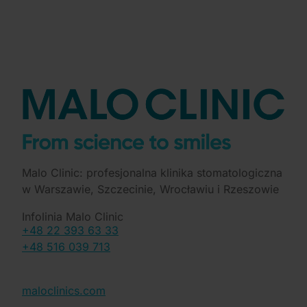
Malo Clinic: profesjonalna klinika stomatologiczna
w Warszawie, Szczecinie, Wrocławiu i Rzeszowie
Infolinia Malo Clinic
+48 22 393 63 33
+48 516 039 713
maloclinics.com