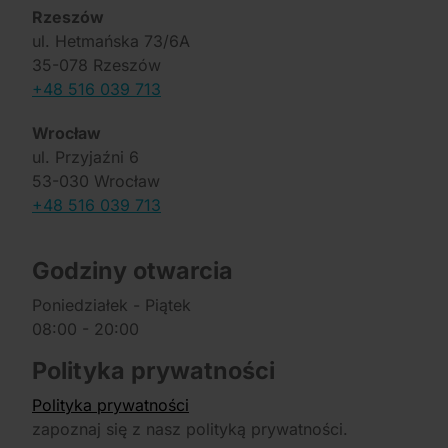
Rzeszów
ul. Hetmańska 73/6A
35-078 Rzeszów
+48 516 039 713
Wrocław
ul. Przyjaźni 6
53-030 Wrocław
+48 516 039 713
Godziny otwarcia
Poniedziałek - Piątek
08:00 - 20:00
Polityka prywatności
Polityka prywatności
zapoznaj się z nasz polityką prywatności.