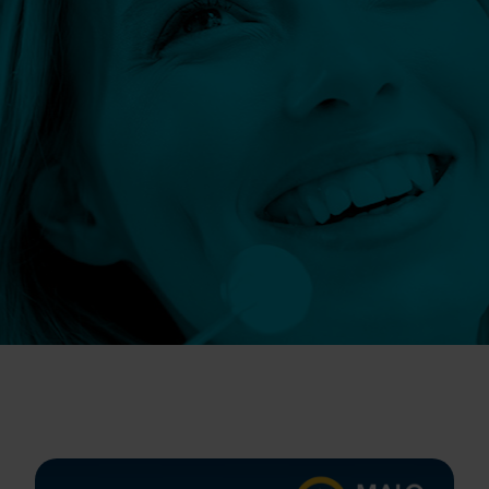
Szczegóły