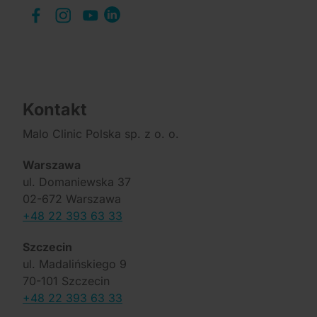
Kontakt
Malo Clinic Polska sp. z o. o.
Warszawa
ul. Domaniewska 37
02-672 Warszawa
+48 22 393 63 33
Szczecin
ul. Madalińskiego 9
70-101 Szczecin
+48 22 393 63 33