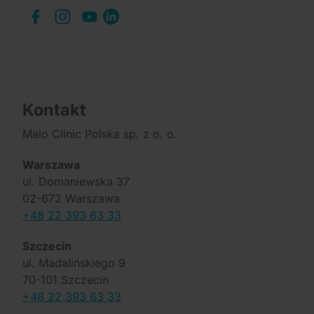
Kontakt
Malo Clinic Polska sp. z o. o.
Warszawa
ul. Domaniewska 37
02-672 Warszawa
+48 22 393 63 33
Szczecin
ul. Madalińskiego 9
70-101 Szczecin
+48 22 393 63 33