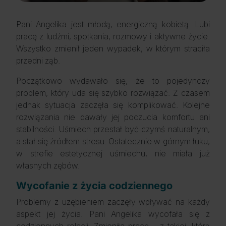
Pani Angelika jest młodą, energiczną kobietą. Lubi
pracę z ludźmi, spotkania, rozmowy i aktywne życie.
Wszystko zmienił jeden wypadek, w którym straciła
przedni ząb.
Początkowo wydawało się, że to pojedynczy
problem, który uda się szybko rozwiązać. Z czasem
jednak sytuacja zaczęła się komplikować. Kolejne
rozwiązania nie dawały jej poczucia komfortu ani
stabilności. Uśmiech przestał być czymś naturalnym,
a stał się źródłem stresu. Ostatecznie w górnym łuku,
w strefie estetycznej uśmiechu, nie miała już
własnych zębów.
Wycofanie z życia codziennego
Problemy z uzębieniem zaczęły wpływać na każdy
aspekt jej życia. Pani Angelika wycofała się z