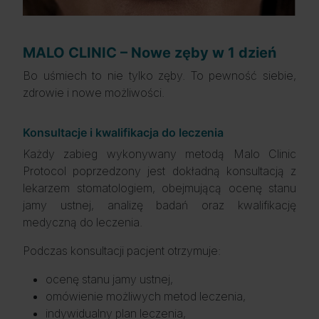
MALO CLINIC – Nowe zęby w 1 dzień
Bo uśmiech to nie tylko zęby. To pewność siebie,
zdrowie i nowe możliwości.
Konsultacje i kwalifikacja do leczenia
Każdy zabieg wykonywany metodą Malo Clinic
Protocol poprzedzony jest dokładną konsultacją z
lekarzem stomatologiem, obejmującą ocenę stanu
jamy ustnej, analizę badań oraz kwalifikację
medyczną do leczenia.
Podczas konsultacji pacjent otrzymuje:
ocenę stanu jamy ustnej,
omówienie możliwych metod leczenia,
indywidualny plan leczenia,