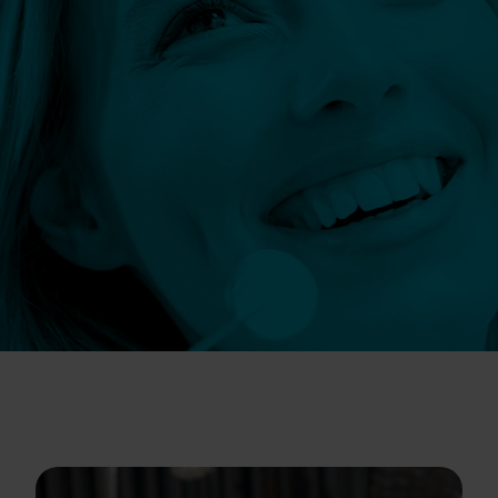
Szczegóły