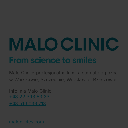
Malo Clinic: profesjonalna klinika stomatologiczna
w Warszawie, Szczecinie, Wrocławiu i Rzeszowie
Infolinia Malo Clinic
+48 22 393 63 33
+48 516 039 713
maloclinics.com