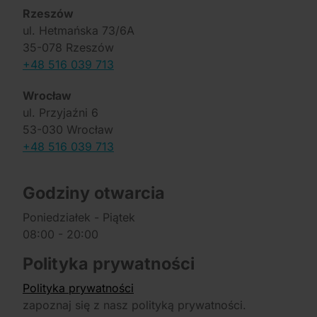
Rzeszów
ul. Hetmańska 73/6A
35-078 Rzeszów
+48 516 039 713
Wrocław
ul. Przyjaźni 6
53-030 Wrocław
+48 516 039 713
Godziny otwarcia
Poniedziałek - Piątek
08:00 - 20:00
Polityka prywatności
Polityka prywatności
zapoznaj się z nasz polityką prywatności.