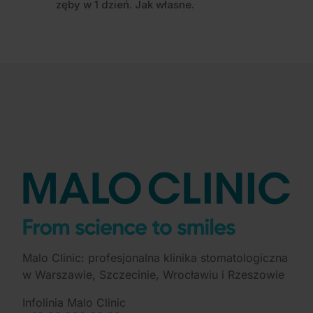
zęby w 1 dzień. Jak własne.
Malo Clinic: profesjonalna klinika stomatologiczna
w Warszawie, Szczecinie, Wrocławiu i Rzeszowie
Infolinia Malo Clinic