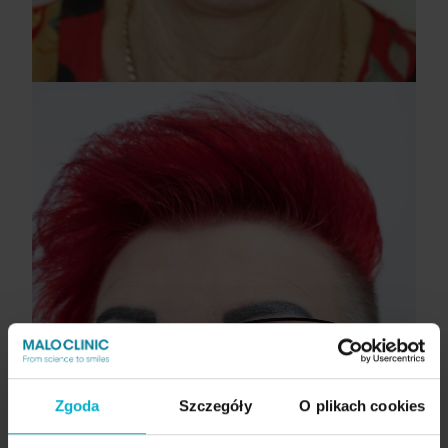
Zgoda
Szczegóły
O plikach cookies