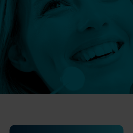
Szczegóły