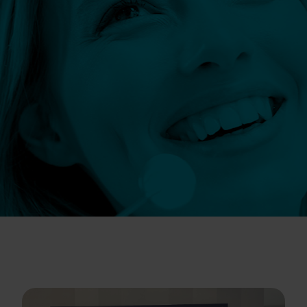
Szczegóły