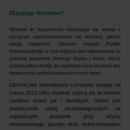
Dlaczego Wrocław?
Wrocław to dynamicznie rozwijające się miasto z
rosnącym zapotrzebowaniem na wysokiej jakości
usługi medyczne. Otwarcie nowego Punktu
Konsultacyjnego w tym regionie jest odpowiedzią na
potrzeby pacjentów Dolnego Śląska i okolic, którzy
zyskają łatwy dostęp do światowej klasy leczenia bez
konieczności podróżowania do innych miast.
DENTICAM Manufaktura Uśmiechu istnieje od
marca 2023 roku. Gabinet zajmuj się leczeniem
zarówno dzieci jak i dorosłych. Celem jest
świadczenie usług stomatologicznych na
najwyższym poziomie przy użyciu
nowoczesnego sprzętu oraz wykorzystywaniu