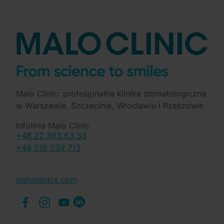
Malo Clinic: profesjonalna klinika stomatologiczna
w Warszawie, Szczecinie, Wrocławiu i Rzeszowie
Infolinia Malo Clinic
+48 22 393 63 33
+48 516 039 713
maloclinics.com