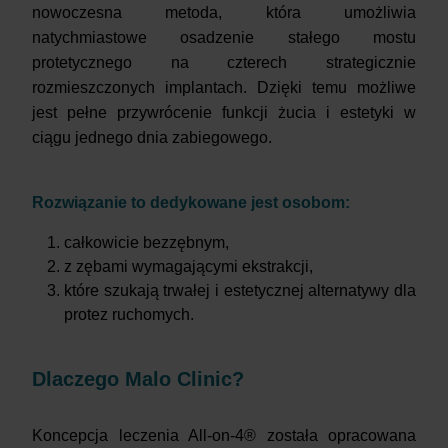
nowoczesna metoda, która umożliwia
natychmiastowe osadzenie stałego mostu
protetycznego na czterech strategicznie
rozmieszczonych implantach. Dzięki temu możliwe
jest pełne przywrócenie funkcji żucia i estetyki w
ciągu jednego dnia zabiegowego.
Rozwiązanie to dedykowane jest osobom:
całkowicie bezzębnym,
z zębami wymagającymi ekstrakcji,
które szukają trwałej i estetycznej alternatywy dla
protez ruchomych.
Dlaczego Malo Clinic?
Koncepcja leczenia All-on-4® została opracowana