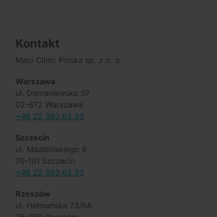
Kontakt
Malo Clinic Polska sp. z o. o.
Warszawa
ul. Domaniewska 37
02-672 Warszawa
+48 22 393 63 33
Szczecin
ul. Madalińskiego 9
70-101 Szczecin
+48 22 393 63 33
Rzeszów
ul. Hetmańska 73/6A