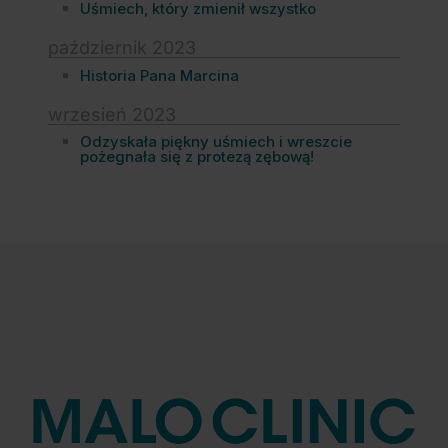
Uśmiech, który zmienił wszystko
październik 2023
Historia Pana Marcina
wrzesień 2023
Odzyskała piękny uśmiech i wreszcie
pożegnała się z protezą zębową!