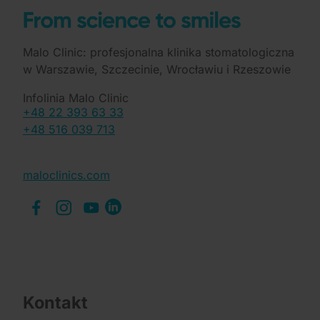
Malo Clinic: profesjonalna klinika stomatologiczna
w Warszawie, Szczecinie, Wrocławiu i Rzeszowie
Infolinia Malo Clinic
+48 22 393 63 33
+48 516 039 713
maloclinics.com
Kontakt