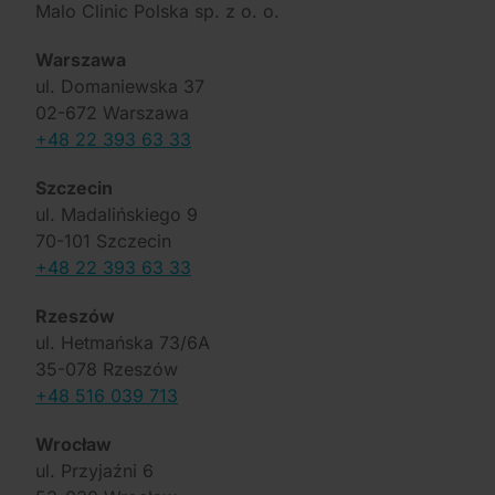
Malo Clinic Polska sp. z o. o.
Warszawa
ul. Domaniewska 37
02-672 Warszawa
+48 22 393 63 33
Szczecin
ul. Madalińskiego 9
70-101 Szczecin
+48 22 393 63 33
Rzeszów
ul. Hetmańska 73/6A
35-078 Rzeszów
+48 516 039 713
Wrocław
ul. Przyjaźni 6