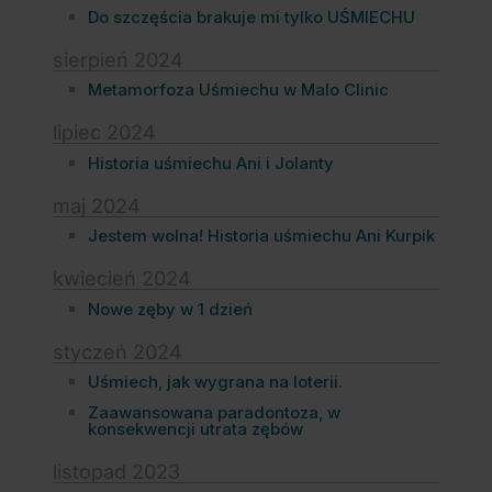
Do szczęścia brakuje mi tylko UŚMIECHU
sierpień 2024
Metamorfoza Uśmiechu w Malo Clinic
lipiec 2024
Historia uśmiechu Ani i Jolanty
maj 2024
Jestem wolna! Historia uśmiechu Ani Kurpik
kwiecień 2024
Nowe zęby w 1 dzień
styczeń 2024
Uśmiech, jak wygrana na loterii.
Zaawansowana paradontoza, w
konsekwencji utrata zębów
listopad 2023