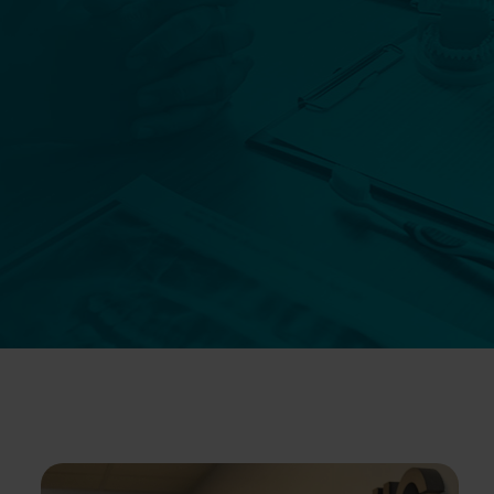
Szczegóły