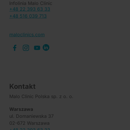
Infolinia Malo Clinic
+48 22 393 63 33
+48 516 039 713
maloclinics.com
Kontakt
Malo Clinic Polska sp. z o. o.
Warszawa
ul. Domaniewska 37
02-672 Warszawa