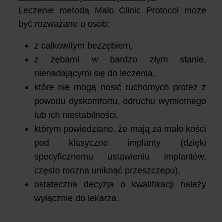
Leczenie metodą Malo Clinic Protocol może
być rozważane u osób:
z całkowitym bezzębiem,
z zębami w bardzo złym stanie,
nienadającymi się do leczenia,
które nie mogą nosić ruchomych protez z
powodu dyskomfortu, odruchu wymiotnego
lub ich niestabilności,
którym powiedziano, że mają za mało kości
pod klasyczne implanty (dzięki
specyficznemu ustawieniu implantów,
często można uniknąć przeszczepu),
ostateczna decyzja o kwalifikacji należy
wyłącznie do lekarza.