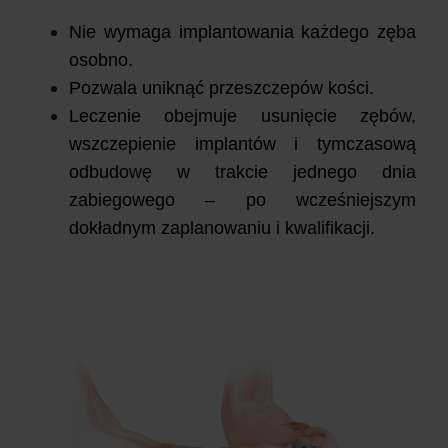
Nie wymaga implantowania każdego zęba
osobno.
Pozwala uniknąć przeszczepów kości.
Leczenie obejmuje usunięcie zębów,
wszczepienie implantów i tymczasową
odbudowę w trakcie jednego dnia
zabiegowego – po wcześniejszym
dokładnym zaplanowaniu i kwalifikacji.