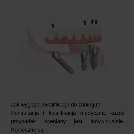
Jak wygląda kwalifikacja do zabiegu?
Konsultacja i kwalifikacja medyczna: k
ażdy
przypadek oceniany jest indywidualnie.
Konieczne są: