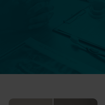
Szczegóły