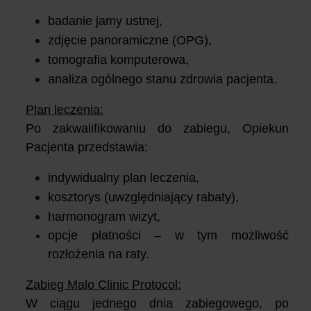
badanie jamy ustnej,
zdjęcie panoramiczne (OPG),
tomografia komputerowa,
analiza ogólnego stanu zdrowia pacjenta.
Plan leczenia:
Po zakwalifikowaniu do zabiegu, Opiekun
Pacjenta przedstawia:
indywidualny plan leczenia,
kosztorys (uwzględniający rabaty),
harmonogram wizyt,
opcje płatności – w tym możliwość
rozłożenia na raty.
Zabieg Malo Clinic Protocol:
W ciągu jednego dnia zabiegowego, po