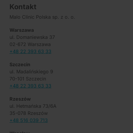
Kontakt
Malo Clinic Polska sp. z o. o.
Warszawa
ul. Domaniewska 37
02-672 Warszawa
+48 22 393 63 33
Szczecin
ul. Madalińskiego 9
70-101 Szczecin
+48 22 393 63 33
Rzeszów
ul. Hetmańska 73/6A
35-078 Rzeszów
+48 516 039 713