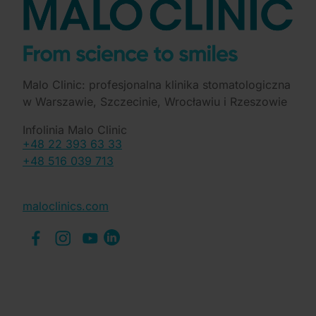
Malo Clinic: profesjonalna klinika stomatologiczna
w Warszawie, Szczecinie, Wrocławiu i Rzeszowie
Infolinia Malo Clinic
+48 22 393 63 33
+48 516 039 713
maloclinics.com